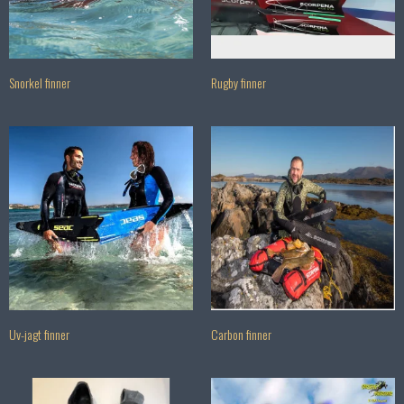
Snorkel finner
Rugby finner
Uv-jagt finner
Carbon finner