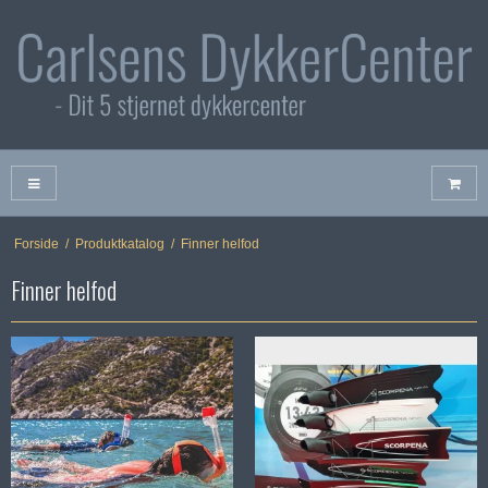
Forside
/
Produktkatalog
/
Finner helfod
Finner helfod