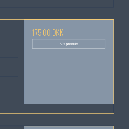
175,00 DKK
Vis produkt