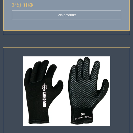
345,00 DKK
Vis produkt