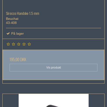
Sirocco Handske 1.5 mm
Beuchat
43-408
På lager
195,00 DKK
Vis produkt