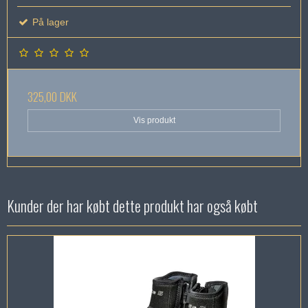
På lager
325,00 DKK
Vis produkt
Kunder der har købt dette produkt har også købt