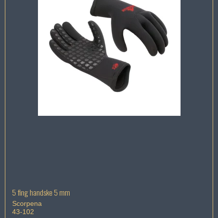
5 fing handske 5 mm
Scorpena
43-102