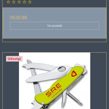
395,00 DKK
Vis produkt
Udsolgt