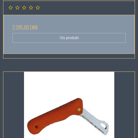
2.285,00 DKK
Vis produkt