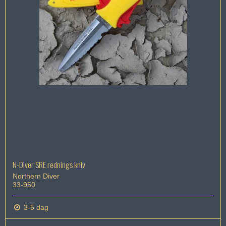
N-Diver SRE rednings kniv
Northern Diver
33-950
3-5 dag