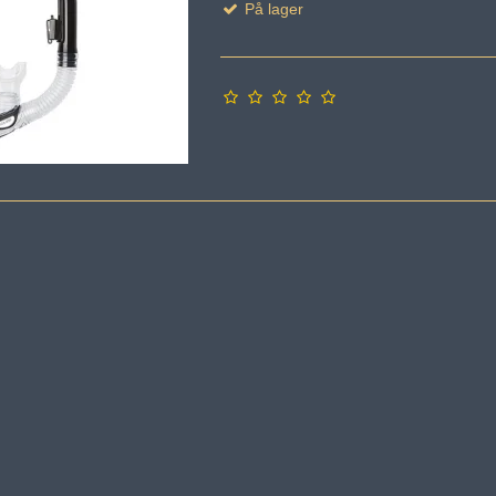
På lager