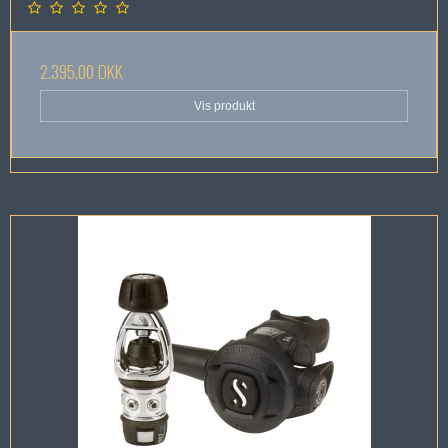
2.395,00 DKK
Vis produkt