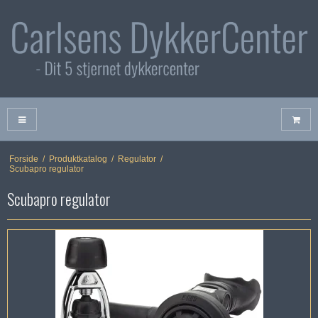
Forside
/
Produktkatalog
/
Regulator
/
Scubapro regulator
Scubapro regulator