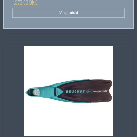
1.375,00 DKK
Vis produkt