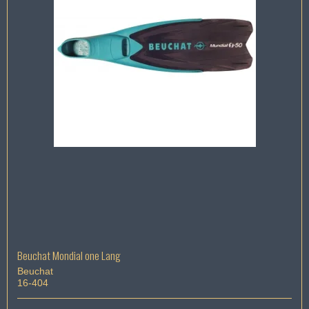
Beuchat Mondial one Lang
Beuchat
16-404