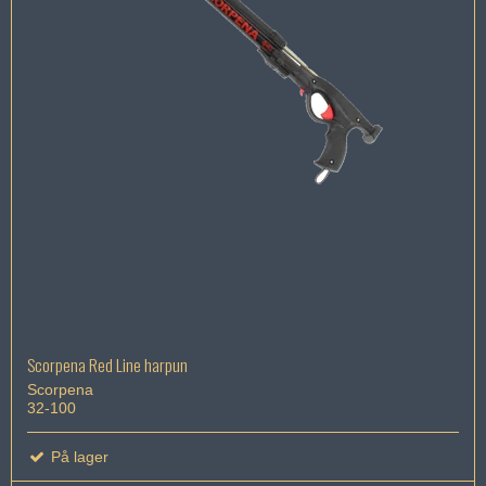
Scorpena Red Line harpun
Scorpena
32-100
På lager