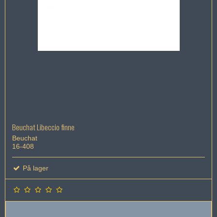
Beuchat Libeccio finne
Beuchat
16-408
På lager