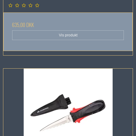
635,00 DKK
Vis produkt