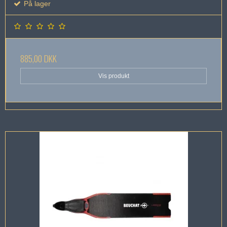
På lager
885,00 DKK
Vis produkt