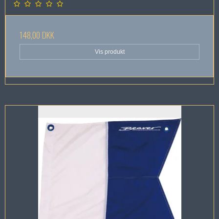
148,00 DKK
Vis produkt