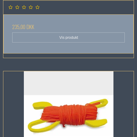
235,00 DKK
Vis produkt