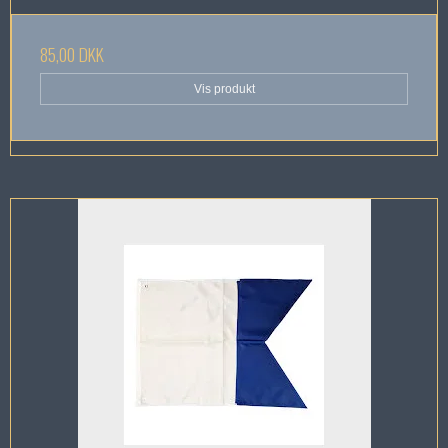
85,00 DKK
Vis produkt