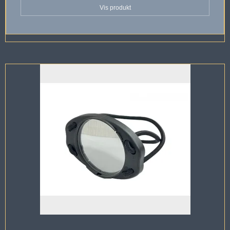
Vis produkt