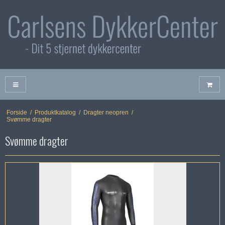
Forside
/
Produktkatalog
/
Dragter neopren
/
Svømme dragter
Svømme dragter