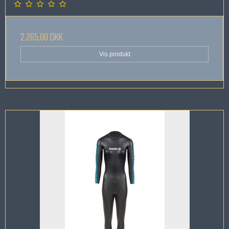
2.265,00 DKK
Vis produkt