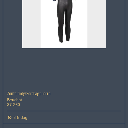
Zento fridykkerdragt herre
Beuchat
37-260
3-5 dag