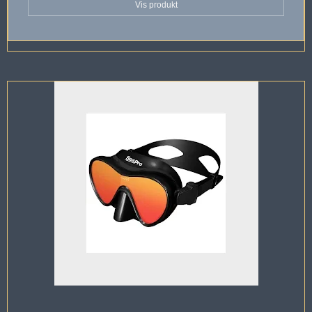
Vis produkt