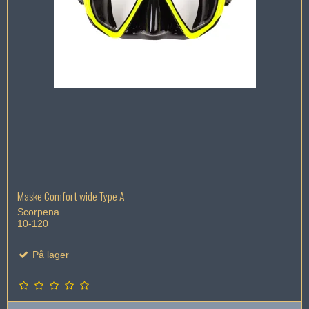
Maske Comfort wide Type A
Scorpena
10-120
På lager