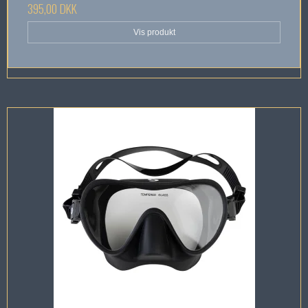
395,00 DKK
Vis produkt