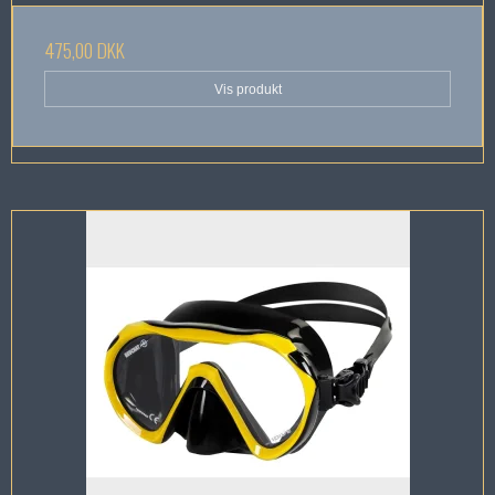
475,00 DKK
Vis produkt