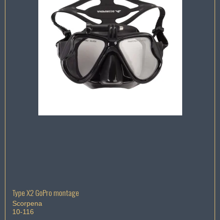
Type X2 GoPro montage
Scorpena
10-116