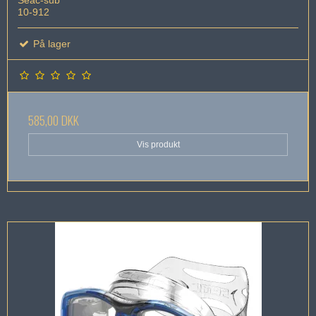
10-912
På lager
585,00 DKK
Vis produkt