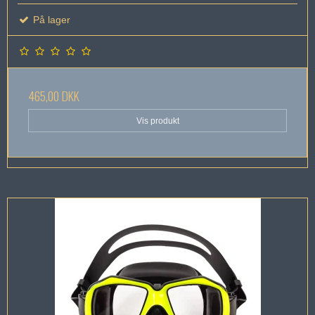
På lager
465,00 DKK
Vis produkt