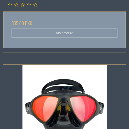
335,00 DKK
Vis produkt