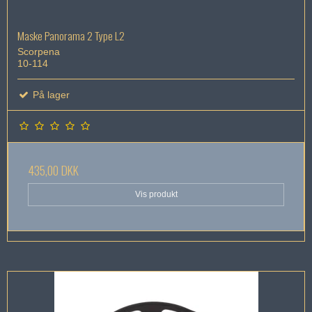
Maske Panorama 2 Type L2
Scorpena
10-114
På lager
435,00 DKK
Vis produkt