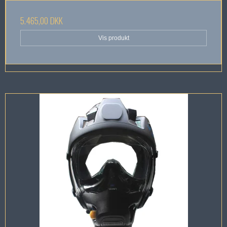
5.465,00 DKK
Vis produkt