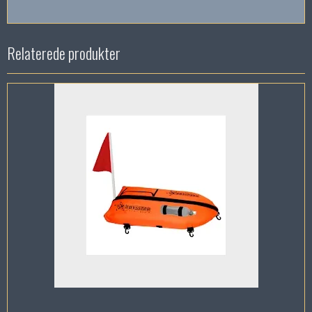
Relaterede produkter