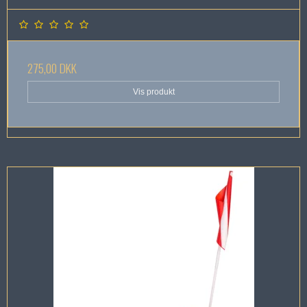
275,00 DKK
Vis produkt