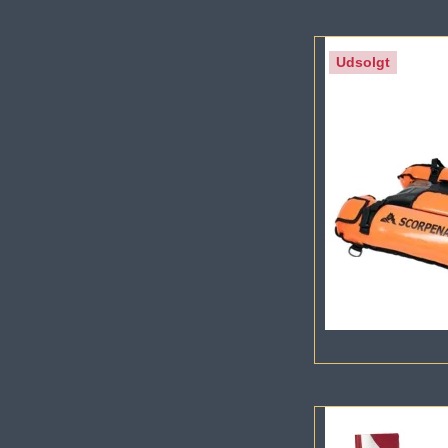
Udsolgt