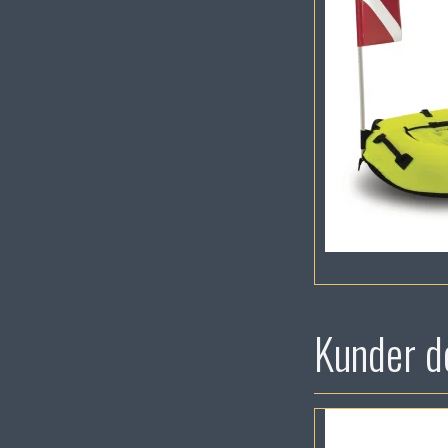
Kunder de