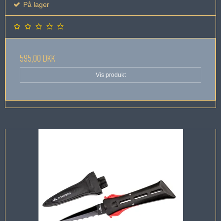
På lager
595,00 DKK
Vis produkt