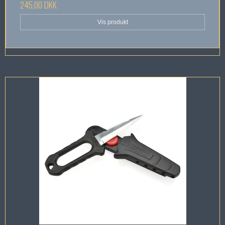
245,00 DKK
Vis produkt