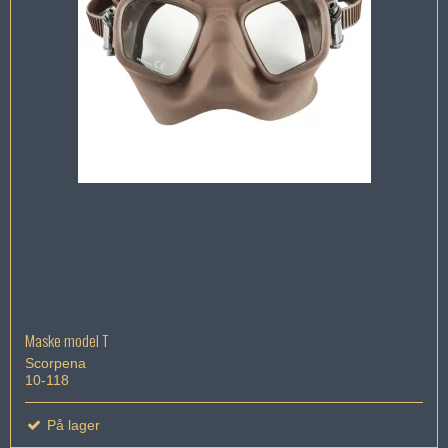
Maske model T
Scorpena
10-118
På lager