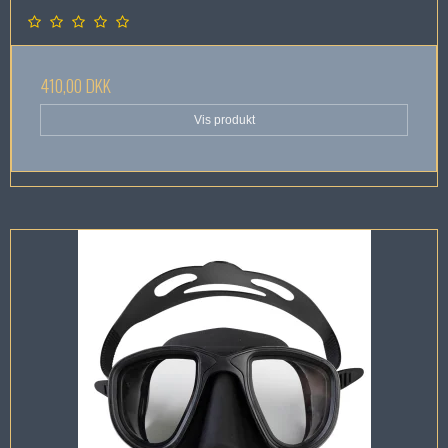
410,00 DKK
Vis produkt