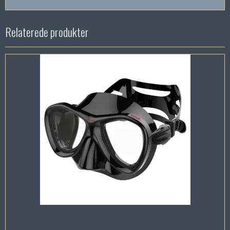
Relaterede produkter