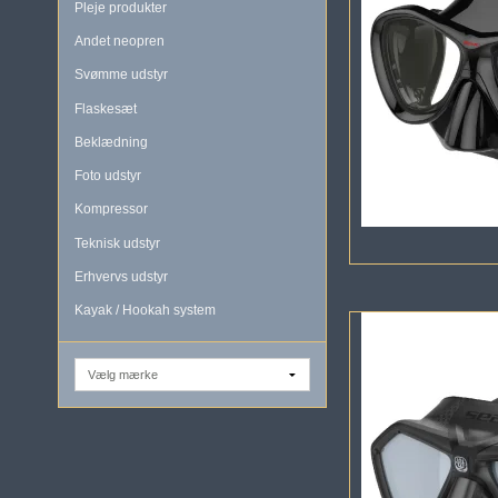
Pleje produkter
Andet neopren
Svømme udstyr
Flaskesæt
Beklædning
Foto udstyr
Kompressor
Teknisk udstyr
Erhvervs udstyr
Kayak / Hookah system