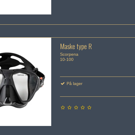
Maske type R
Scorpena
10-100
På lager